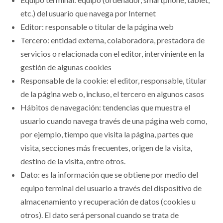
etc.) del usuario que navega por Internet
Editor: responsable o titular de la página web
Tercero: entidad externa, colaboradora, prestadora de
servicios o relacionada con el editor, interviniente en la
gestión de algunas cookies
Responsable de la cookie: el editor, responsable, titular
de la página web o, incluso, el tercero en algunos casos
Hábitos de navegación: tendencias que muestra el
usuario cuando navega través de una página web como,
por ejemplo, tiempo que visita la página, partes que
visita, secciones más frecuentes, origen de la visita,
destino de la visita, entre otros.
Dato: es la información que se obtiene por medio del
equipo terminal del usuario a través del dispositivo de
almacenamiento y recuperación de datos (cookies u
otros). El dato será personal cuando se trata de