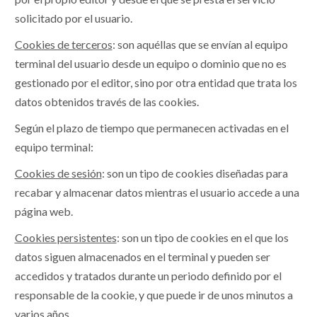
solicitado por el usuario.
Cookies de terceros
: son aquéllas que se envían al equipo
terminal del usuario desde un equipo o dominio que no es
gestionado por el editor, sino por otra entidad que trata los
datos obtenidos través de las cookies.
Según el plazo de tiempo que permanecen activadas en el
equipo terminal:
Cookies de sesión
: son un tipo de cookies diseñadas para
recabar y almacenar datos mientras el usuario accede a una
página web.
Cookies persistentes
: son un tipo de cookies en el que los
datos siguen almacenados en el terminal y pueden ser
accedidos y tratados durante un periodo definido por el
responsable de la cookie, y que puede ir de unos minutos a
varios años.