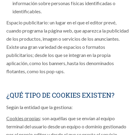
información sobre personas físicas identificadas o
identificables.
Espacio publicitario: un lugar en el que el editor prevé,
cuando programa la página web, que aparezca la publicidad
de los productos, imagen o servicios de los anunciantes.
Existe una gran variedad de espacios o formatos
publicitarios; desde los que se integran en la propia
aplicación, como los banners, hasta los denominados
flotantes, como los pop-ups.
¿QUÉ TIPO DE COOKIES EXISTEN?
Según la entidad que la gestiona:
Cookies propias
: son aquéllas que se envían al equipo
terminal del usuario desde un equipo o dominio gestionado
por el propio editor y desde el que se presta el servicio