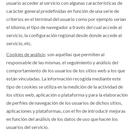
usuario acceder al servicio con algunas características de
carácter general predefinidas en función de una serie de
criterios en el terminal del usuario como por ejemplo serían
el idioma, el tipo de navegador a través del cual accede al
servicio, la configuración regional desde donde accede al
servicio, etc.
Cookies de análisis
: son aquéllas que permiten al
responsable de las mismas, el seguimiento y análisis del
comportamiento de los usuarios de los sitios web a los que
están vinculadas. La información recogida mediante este
tipo de cookies se utiliza en la medición de la actividad de
los sitios web, aplicación o plataforma y para la elaboración
de perfiles de navegación de los usuarios de dichos sitios,
aplicaciones y plataformas, con el fin de introducir mejoras
en función del análisis de los datos de uso que hacen los
usuarios del servicio.