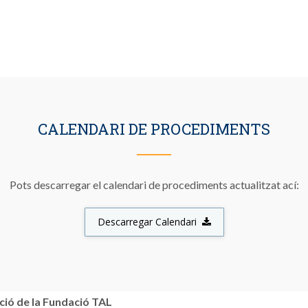
CALENDARI DE PROCEDIMENTS
Pots descarregar el calendari de procediments actualitzat ací:
Descarregar Calendari
ció de la Fundació TAL