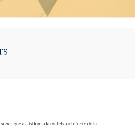
TS
nes que assistiran a la mateixa a l’efecte de la