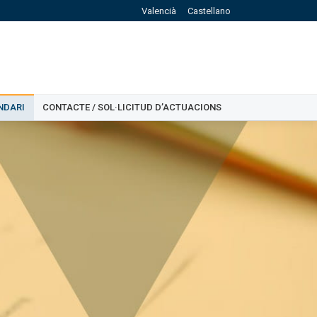
Valencià
Castellano
NDARI
CONTACTE / SOL·LICITUD D’ACTUACIONS