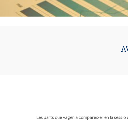
A
Les parts que vagen a comparéixer en la sessió 