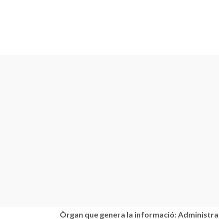
Òrgan que genera la informació: Administra