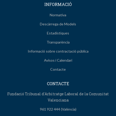
INFORMACIÓ
Normativa
Descàrrega de Models
Estadístiques
Transparència
Informació sobre contractació pública
Avisos i Calendari
Contacte
CONTACTE
Fundació Tribunal d'Arbitratge Laboral de la Comunitat
Valenciana
961 922 444 (València)