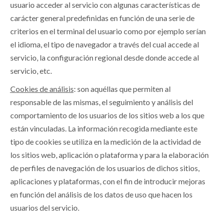
usuario acceder al servicio con algunas características de
carácter general predefinidas en función de una serie de
criterios en el terminal del usuario como por ejemplo serían
el idioma, el tipo de navegador a través del cual accede al
servicio, la configuración regional desde donde accede al
servicio, etc.
Cookies de análisis
: son aquéllas que permiten al
responsable de las mismas, el seguimiento y análisis del
comportamiento de los usuarios de los sitios web a los que
están vinculadas. La información recogida mediante este
tipo de cookies se utiliza en la medición de la actividad de
los sitios web, aplicación o plataforma y para la elaboración
de perfiles de navegación de los usuarios de dichos sitios,
aplicaciones y plataformas, con el fin de introducir mejoras
en función del análisis de los datos de uso que hacen los
usuarios del servicio.