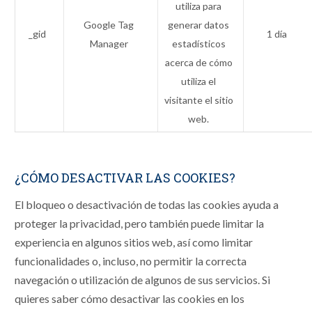
utiliza para
Google Tag
generar datos
_gid
1 día
Manager
estadísticos
acerca de cómo
utiliza el
visitante el sitio
web.
¿CÓMO DESACTIVAR LAS COOKIES?
El bloqueo o desactivación de todas las cookies ayuda a
proteger la privacidad, pero también puede limitar la
experiencia en algunos sitios web, así como limitar
funcionalidades o, incluso, no permitir la correcta
navegación o utilización de algunos de sus servicios. Si
quieres saber cómo desactivar las cookies en los