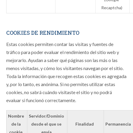
Recaptcha)
COOKIES DE RENDIMIENTO
Estas cookies permiten contar las visitas y fuentes de
tráfico para poder evaluar el rendimiento del sitio web y
mejorarlo. Ayudan a saber qué páginas son las más o las
menos visitadas, y cómo los visitantes navegan por el sitio.
Toda la información que recogen estas cookies es agregada
y, por lo tanto, es anónima. Si no permites utilizar estas
cookies, no sabrá cuándo visitaste el sitio y no podrá
evaluar si funcionó correctamente.
Nombre
Servidor/Dominio
de la
desde el que se
Finalidad
Permanencia
cookie
envía