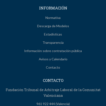
INFORMACIÓN
Normativa
Descarga de Modelos
Estadísticas
Transparencia
Información sobre contratación pública
Avisos y Calendario
Contacto
CONTACTO
Fundación Tribunal de Arbitraje Laboral de la Comunitat
Valenciana
961 922 444 (Valencia)