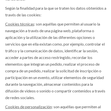
Según la finalidad para la que se traten los datos obtenidos a
través de las cookies:
Cookies técnicas
: son aquéllas que permiten al usuario la
navegación a través de una página web, plataforma o
aplicación y la utilización de las diferentes opciones o
servicios que en ella existan como, por ejemplo, controlar el
tráfico y la comunicación de datos, identificar la sesión,
acceder a partes de acceso restringido, recordar los
elementos que integran un pedido, realizar el proceso de
compra de un pedido, realizar la solicitud de inscripción o
participación en un evento, utilizar elementos de seguridad
durante la navegación, almacenar contenidos para la
difusión de videos o sonido o compartir contenidos a través
de redes sociales.
Cookies de personalización
: son aquéllas que permiten al