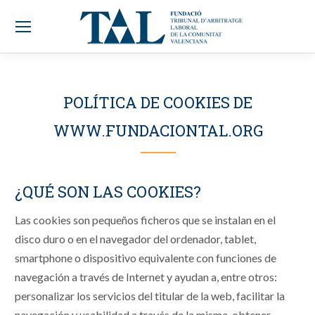
POLÍTICA DE COOKIES DE
WWW.FUNDACIONTAL.ORG
¿QUÉ SON LAS COOKIES?
Las cookies son pequeños ficheros que se instalan en el
disco duro o en el navegador del ordenador, tablet,
smartphone o dispositivo equivalente con funciones de
navegación a través de Internet y ayudan a, entre otros:
personalizar los servicios del titular de la web, facilitar la
navegación y usabilidad a través de la misma, obtener