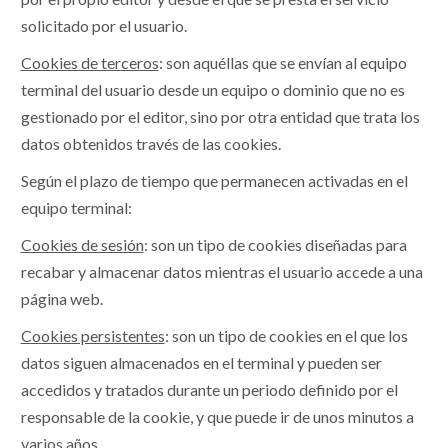
solicitado por el usuario.
Cookies de terceros
: son aquéllas que se envían al equipo
terminal del usuario desde un equipo o dominio que no es
gestionado por el editor, sino por otra entidad que trata los
datos obtenidos través de las cookies.
Según el plazo de tiempo que permanecen activadas en el
equipo terminal:
Cookies de sesión
: son un tipo de cookies diseñadas para
recabar y almacenar datos mientras el usuario accede a una
página web.
Cookies persistentes
: son un tipo de cookies en el que los
datos siguen almacenados en el terminal y pueden ser
accedidos y tratados durante un periodo definido por el
responsable de la cookie, y que puede ir de unos minutos a
varios años.