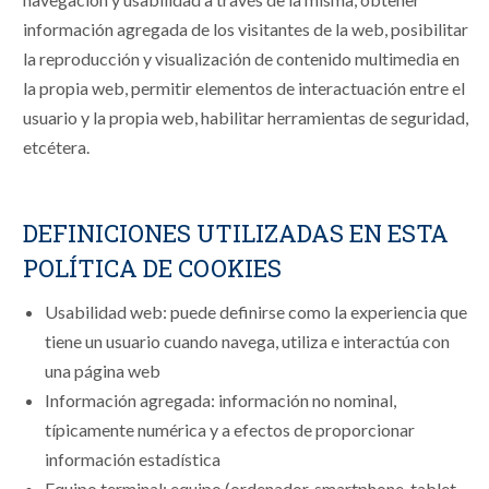
información agregada de los visitantes de la web, posibilitar
la reproducción y visualización de contenido multimedia en
la propia web, permitir elementos de interactuación entre el
usuario y la propia web, habilitar herramientas de seguridad,
etcétera.
DEFINICIONES UTILIZADAS EN ESTA
POLÍTICA DE COOKIES
Usabilidad web: puede definirse como la experiencia que
tiene un usuario cuando navega, utiliza e interactúa con
una página web
Información agregada: información no nominal,
típicamente numérica y a efectos de proporcionar
información estadística
Equipo terminal: equipo (ordenador, smartphone, tablet,