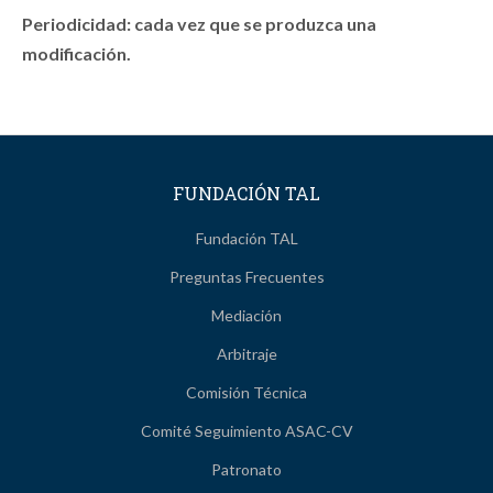
Periodicidad: cada vez que se produzca una
modificación.
FUNDACIÓN TAL
Fundación TAL
Preguntas Frecuentes
Mediación
Arbitraje
Comisión Técnica
Comité Seguimiento ASAC-CV
Patronato