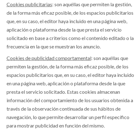
Cookies publicitarias
: son aquéllas que permiten la gestión,
de la forma más eficaz posible, de los espacios publicitarios
que, en su caso, el editor haya incluido en una página web,
aplicación o plataforma desde la que presta el servicio
solicitado en base a criterios como el contenido editado o la
frecuencia en la que se muestran los anuncio.
Cookies de publicidad comportamental
: son aquéllas que
permiten la gestión, de la forma más eficaz posible, de los
espacios publicitarios que, en su caso, el editor haya incluido
en una página web, aplicación o plataforma desde la que
presta el servicio solicitado. Estas cookies almacenan
información del comportamiento de los usuarios obtenida a
través de la observación continuada de sus hábitos de
navegación, lo que permite desarrollar un perfil específico
para mostrar publicidad en función del mismo.