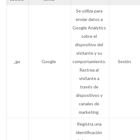
Se utiliza para
enviar datos a
Google Analytics
sobre el
dispositivo del
visitante y su
_ga
Google
comportamiento.
Sesión
Rastrea al
visitante a
través de
dispositivos y
canales de
marketing.
Registra una
identificación