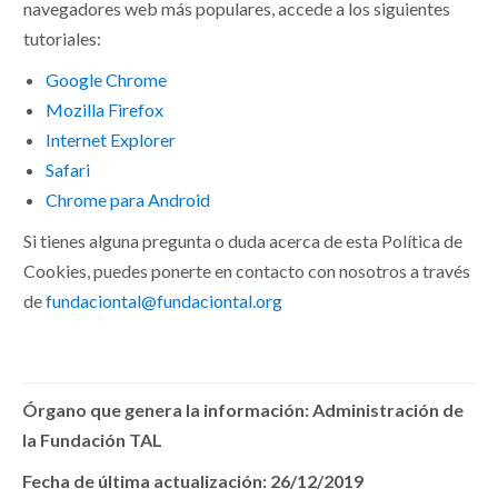
navegadores web más populares, accede a los siguientes
tutoriales:
Google Chrome
Mozilla Firefox
Internet Explorer
Safari
Chrome para Android
Si tienes alguna pregunta o duda acerca de esta Política de
Cookies, puedes ponerte en contacto con nosotros a través
de
fundaciontal@fundaciontal.org
Órgano que genera la información: Administración de
la Fundación TAL
Fecha de última actualización: 26/12/2019