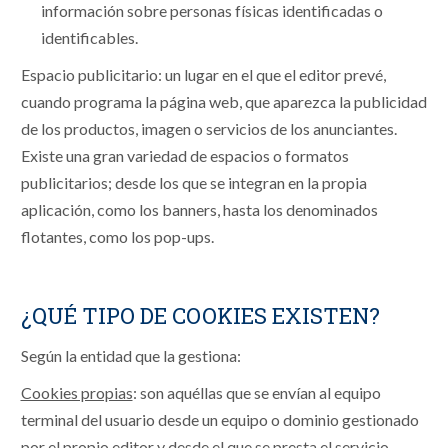
información sobre personas físicas identificadas o
identificables.
Espacio publicitario: un lugar en el que el editor prevé,
cuando programa la página web, que aparezca la publicidad
de los productos, imagen o servicios de los anunciantes.
Existe una gran variedad de espacios o formatos
publicitarios; desde los que se integran en la propia
aplicación, como los banners, hasta los denominados
flotantes, como los pop-ups.
¿QUÉ TIPO DE COOKIES EXISTEN?
Según la entidad que la gestiona:
Cookies propias
: son aquéllas que se envían al equipo
terminal del usuario desde un equipo o dominio gestionado
por el propio editor y desde el que se presta el servicio